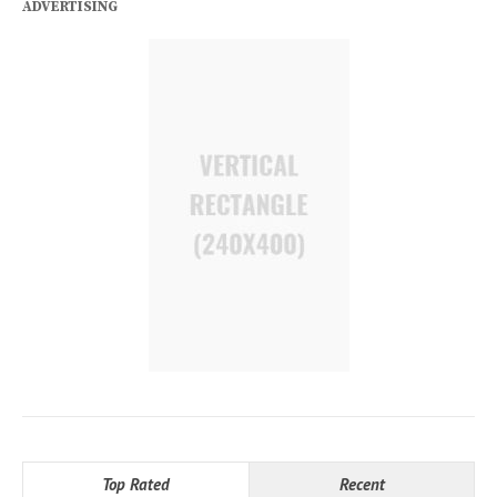
ADVERTISING
Top Rated
Recent