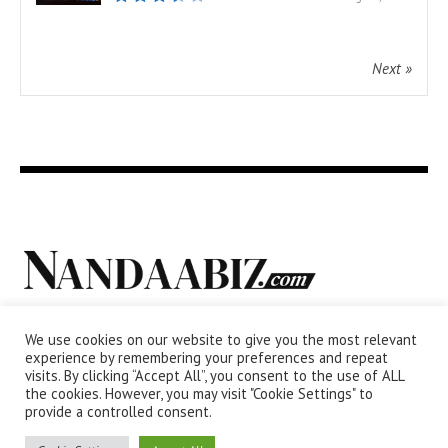
Next »
We use cookies on our website to give you the most relevant
experience by remembering your preferences and repeat
visits. By clicking “Accept All”, you consent to the use of ALL
the cookies. However, you may visit "Cookie Settings" to
provide a controlled consent.