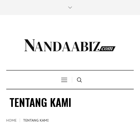
TENTANG KAMI
HOME
TENTANG KAMI