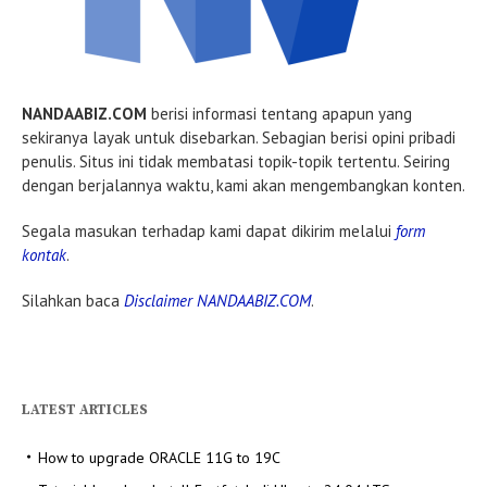
NANDAABIZ.COM
berisi informasi tentang apapun yang
sekiranya layak untuk disebarkan. Sebagian berisi opini pribadi
penulis. Situs ini tidak membatasi topik-topik tertentu. Seiring
dengan berjalannya waktu, kami akan mengembangkan konten.
Segala masukan terhadap kami dapat dikirim melalui
form
kontak
.
Silahkan baca
Disclaimer NANDAABIZ.COM
.
LATEST ARTICLES
How to upgrade ORACLE 11G to 19C