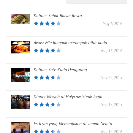
Kuliner Sehat Raisin Resto
May 6, 2016
Awas! Mie Rampok merampok bibir anda
Aug 13, 2016
Kuliner Sate Kuda Denggung
Nov 24, 2015
Dinner Mewah di Holycow Steak Jogja
Sep 15, 2015
Es Krim yang Memanjakan di Tempo Gelato
Aug 14, 2016