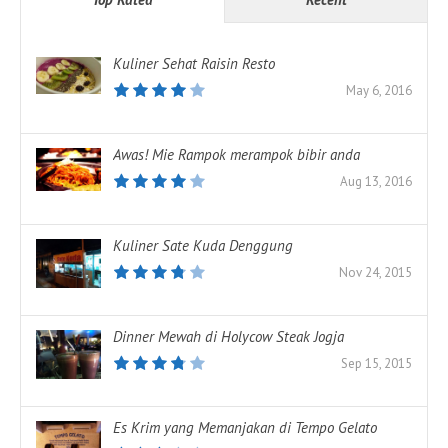
Kuliner Sehat Raisin Resto
May 6, 2016
Awas! Mie Rampok merampok bibir anda
Aug 13, 2016
Kuliner Sate Kuda Denggung
Nov 24, 2015
Dinner Mewah di Holycow Steak Jogja
Sep 15, 2015
Es Krim yang Memanjakan di Tempo Gelato