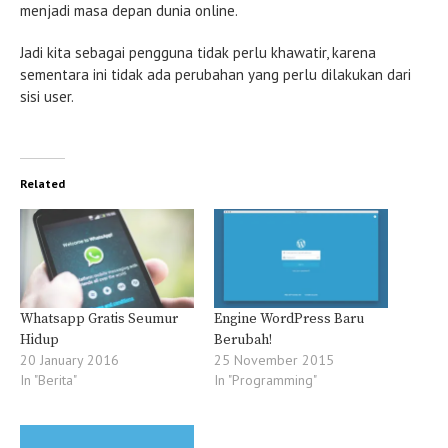
menjadi masa depan dunia online.
Jadi kita sebagai pengguna tidak perlu khawatir, karena
sementara ini tidak ada perubahan yang perlu dilakukan dari
sisi user.
Related
Whatsapp Gratis Seumur
Engine WordPress Baru
Hidup
Berubah!
20 January 2016
25 November 2015
In "Berita"
In "Programming"