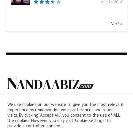
Aug 14, 2016
Next »
We use cookies on our website to give you the most relevant
experience by remembering your preferences and repeat
visits. By clicking “Accept All”, you consent to the use of ALL
the cookies. However, you may visit "Cookie Settings" to
provide a controlled consent.