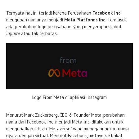
Ternyata hal ini terjadi karena Perusahaan
Facebook Inc.
mengubah namanya menjadi
Meta Platforms Inc.
Termasuk
ada perubahan logo perusahaan, yang menyerupai simbol
infinite
atau tak terbatas.
Logo From Meta di aplikasi Instagram
Menurut Mark Zuckerberg, CEO & Founder Meta, perubahan
nama dari Facebook Inc. menjadi Meta Inc. dilakukan untuk
mengenalkan istilah “Metaverse” yang menggabungkan dunia
nyata dengan virtual. Menurut Facebook, metaverse bakal