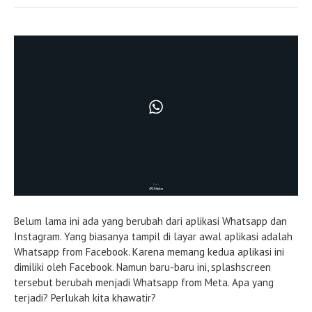
Belum lama ini ada yang berubah dari aplikasi Whatsapp dan
Instagram. Yang biasanya tampil di layar awal aplikasi adalah
Whatsapp from Facebook. Karena memang kedua aplikasi ini
dimiliki oleh Facebook. Namun baru-baru ini, splashscreen
tersebut berubah menjadi Whatsapp from Meta. Apa yang
terjadi? Perlukah kita khawatir?