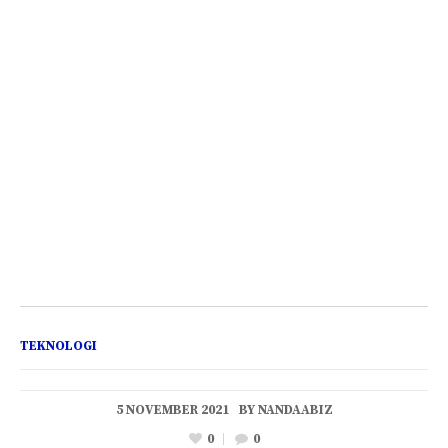
TEKNOLOGI
5 NOVEMBER 2021
BY
NANDAABIZ
0
0