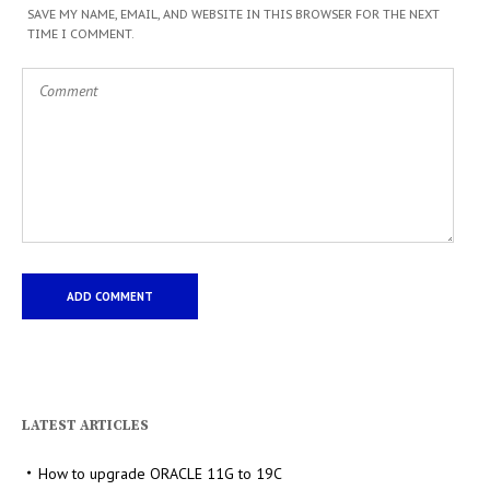
SAVE MY NAME, EMAIL, AND WEBSITE IN THIS BROWSER FOR THE NEXT
TIME I COMMENT.
LATEST ARTICLES
How to upgrade ORACLE 11G to 19C