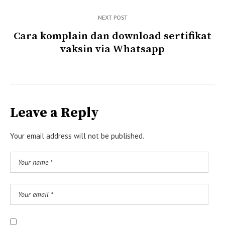
NEXT POST
Cara komplain dan download sertifikat
vaksin via Whatsapp
Leave a Reply
Your email address will not be published.