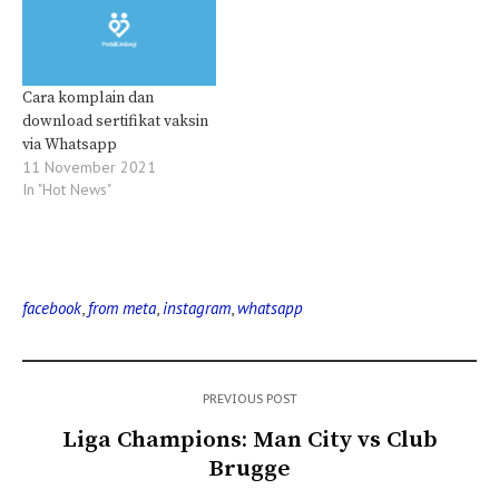
Cara komplain dan
download sertifikat vaksin
via Whatsapp
11 November 2021
In "Hot News"
facebook
,
from meta
,
instagram
,
whatsapp
PREVIOUS POST
Liga Champions: Man City vs Club
Brugge