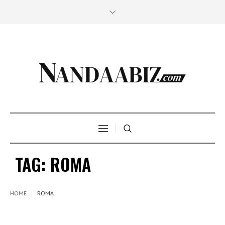
TAG:
ROMA
HOME
ROMA