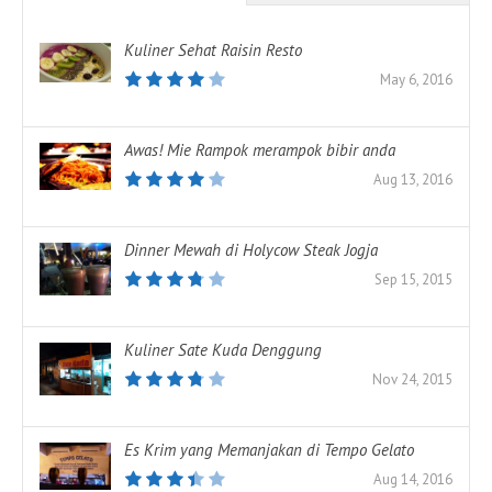
Kuliner Sehat Raisin Resto
May 6, 2016
Awas! Mie Rampok merampok bibir anda
Aug 13, 2016
Dinner Mewah di Holycow Steak Jogja
Sep 15, 2015
Kuliner Sate Kuda Denggung
Nov 24, 2015
Es Krim yang Memanjakan di Tempo Gelato
Aug 14, 2016