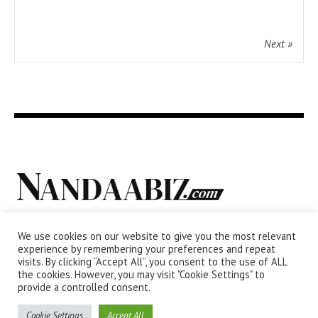
Next »
We use cookies on our website to give you the most relevant
experience by remembering your preferences and repeat
visits. By clicking “Accept All”, you consent to the use of ALL
the cookies. However, you may visit "Cookie Settings" to
provide a controlled consent.
Cookie Settings
Accept All