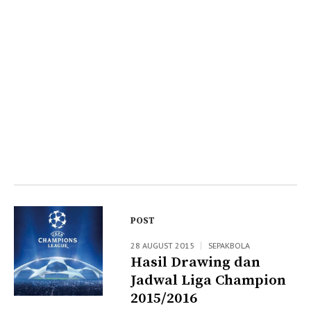
POST
28 AUGUST 2015
SEPAKBOLA
Hasil Drawing dan
Jadwal Liga Champion
2015/2016