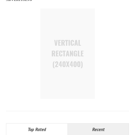
Top Rated
Recent