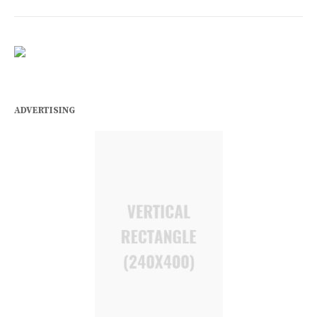
ADVERTISING