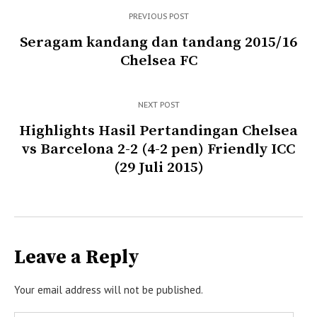
PREVIOUS POST
Seragam kandang dan tandang 2015/16
Chelsea FC
NEXT POST
Highlights Hasil Pertandingan Chelsea
vs Barcelona 2-2 (4-2 pen) Friendly ICC
(29 Juli 2015)
Leave a Reply
Your email address will not be published.