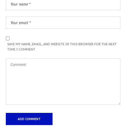
SAVE MY NAME, EMAIL, AND WEBSITE IN THIS BROWSER FOR THE NEXT
TIME I COMMENT.