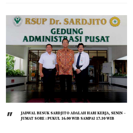
JADWAL BESUK SARDJITO ADALAH HARI KERJA, SENIN –
JUMAT SORE : PUKUL 16.00 WIB SAMPAI 17.30 WIB