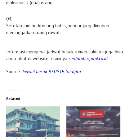
maksimal 2 (dua) orang.
Setelah jam berkunjung habis, pengunjung dimohon
meninggalkan ruang rawat.
Informasi mengenai jadwal besuk rumah sakit ini juga bisa
anda lihat di website resminya
sardjitohospital.co.id
Source:
Jadwal besuk RSUP Dr. Sardjito
Related