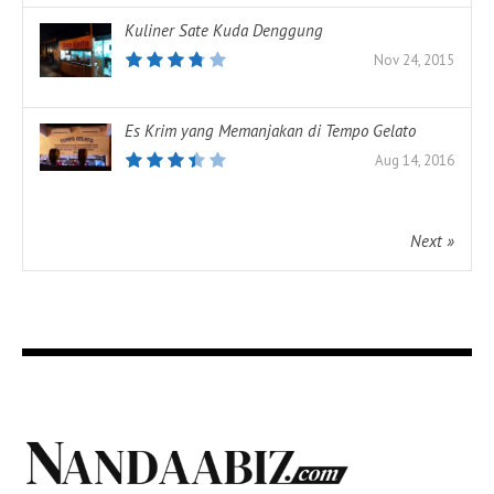
Kuliner Sate Kuda Denggung
Nov 24, 2015
Es Krim yang Memanjakan di Tempo Gelato
Aug 14, 2016
Next »