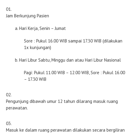
Jam Berkunjung Pasien
a. Hari Kerja, Senin – Jumat
Sore : Pukul 16.00 WIB sampai 17.30 WIB (dilakukan
1x kunjungan)
b. Hari Libur Sabtu, Minggu dan atau Hari Libur Nasional
Pagi: Pukul 11.00 WIB – 12.00 WIB, Sore : Pukul 16.00
– 17.30 WIB
Pengunjung dibawah umur 12 tahun dilarang masuk ruang
perawatan.
Masuk ke dalam ruang perawatan dilakukan secara bergiliran