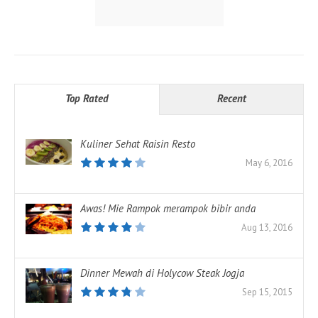
Top Rated
Recent
Kuliner Sehat Raisin Resto
May 6, 2016
Awas! Mie Rampok merampok bibir anda
Aug 13, 2016
Dinner Mewah di Holycow Steak Jogja
Sep 15, 2015