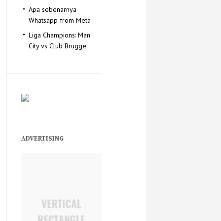
Apa sebenarnya
Whatsapp from Meta
Liga Champions: Man
City vs Club Brugge
ADVERTISING