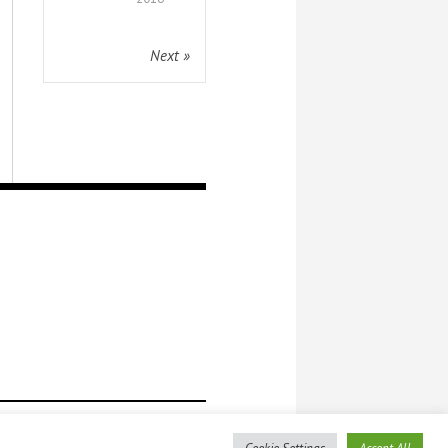
Next »