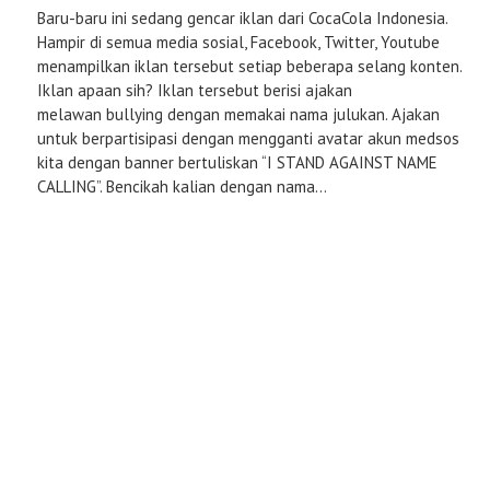
Baru-baru ini sedang gencar iklan dari CocaCola Indonesia.
Hampir di semua media sosial, Facebook, Twitter, Youtube
menampilkan iklan tersebut setiap beberapa selang konten.
Iklan apaan sih? Iklan tersebut berisi ajakan
melawan bullying dengan memakai nama julukan. Ajakan
untuk berpartisipasi dengan mengganti avatar akun medsos
kita dengan banner bertuliskan “I STAND AGAINST NAME
CALLING”. Bencikah kalian dengan nama...