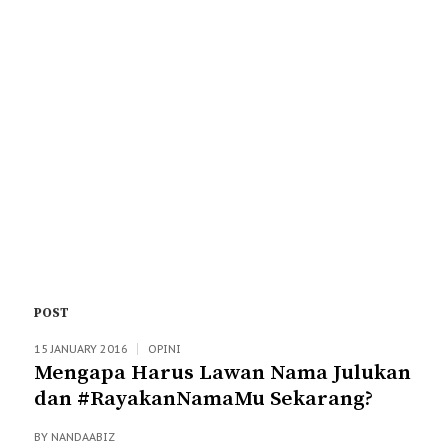
POST
15 JANUARY 2016
OPINI
Mengapa Harus Lawan Nama Julukan
dan #RayakanNamaMu Sekarang?
BY
NANDAABIZ