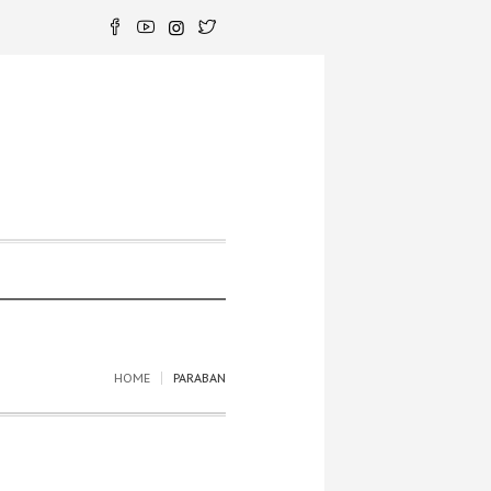
HOME
PARABAN