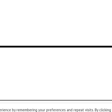
rience by remembering your preferences and repeat visits. By clicking