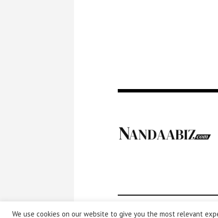
We use cookies on our website to give you the most relevant expe