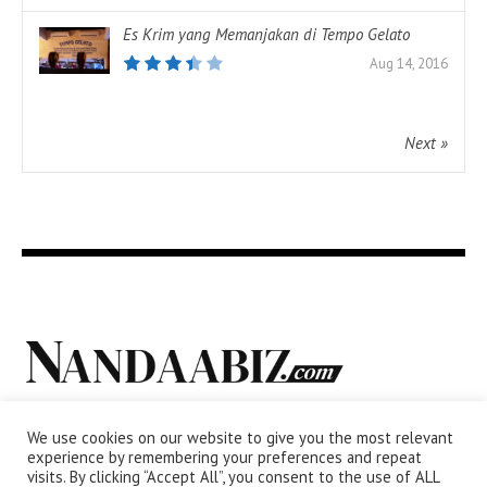
Es Krim yang Memanjakan di Tempo Gelato
Aug 14, 2016
Next »
We use cookies on our website to give you the most relevant
experience by remembering your preferences and repeat
visits. By clicking “Accept All”, you consent to the use of ALL