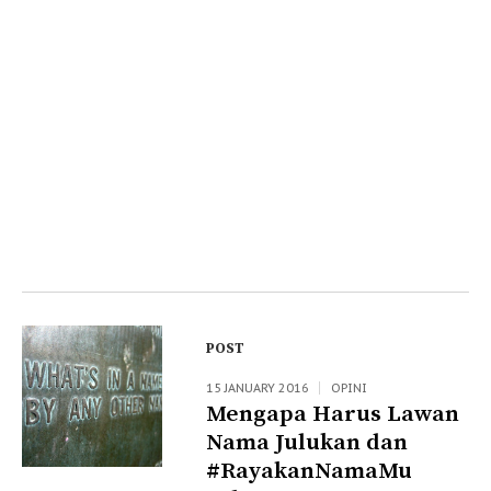
POST
15 JANUARY 2016
OPINI
Mengapa Harus Lawan
Nama Julukan dan
#RayakanNamaMu