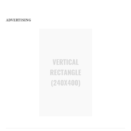
ADVERTISING