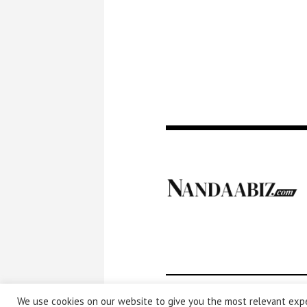
We use cookies on our website to give you the most relevant expe