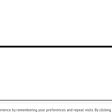
rience by remembering your preferences and repeat visits. By clicking