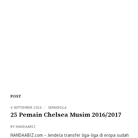
POST
4 SEPTEMBER 2016
SEPAKBOLA
25 Pemain Chelsea Musim 2016/2017
BY
NANDAABIZ
NANDAABIZ.com – Jendela transfer liga-liga di eropa sudah