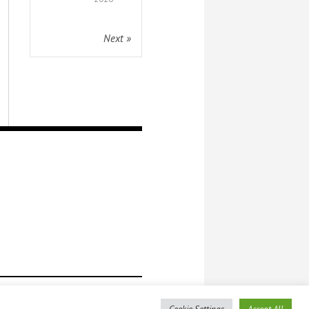
Next »