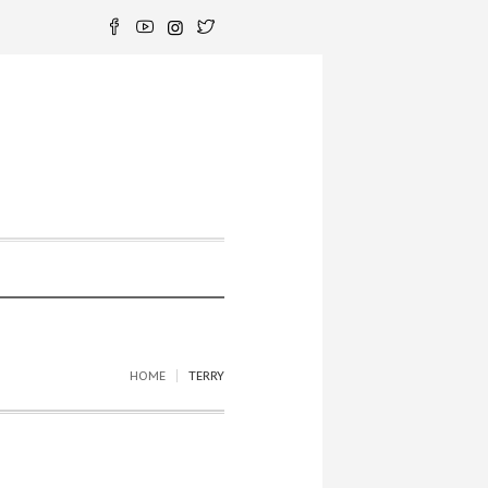
HOME
TERRY