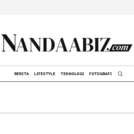
BERITA
LIFESTYLE
TEKNOLOGI
FOTOGRAFI