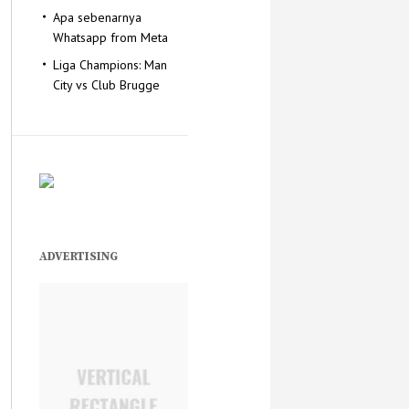
Apa sebenarnya
Whatsapp from Meta
Liga Champions: Man
City vs Club Brugge
ADVERTISING