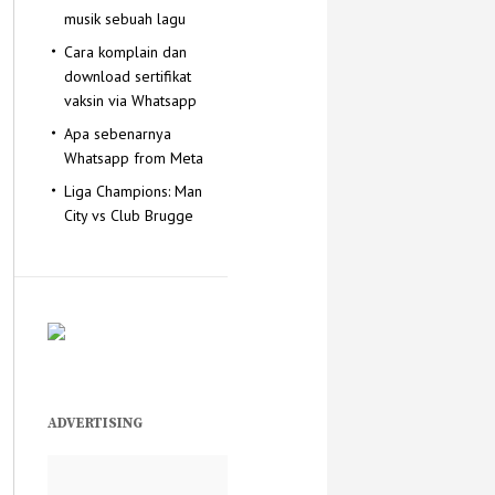
musik sebuah lagu
Cara komplain dan
download sertifikat
vaksin via Whatsapp
Apa sebenarnya
Whatsapp from Meta
Liga Champions: Man
City vs Club Brugge
ADVERTISING