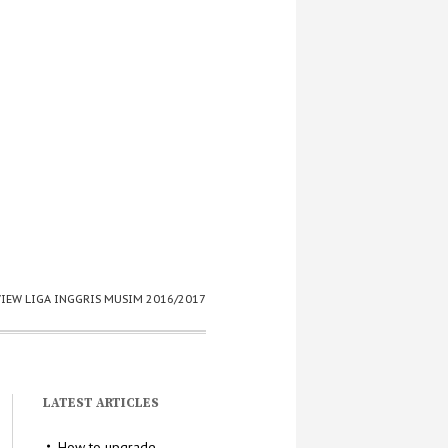
VIEW LIGA INGGRIS MUSIM 2016/2017
LATEST ARTICLES
How to upgrade