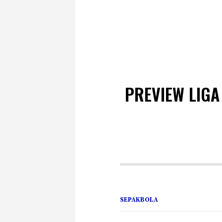
PREVIEW LIGA
SEPAKBOLA