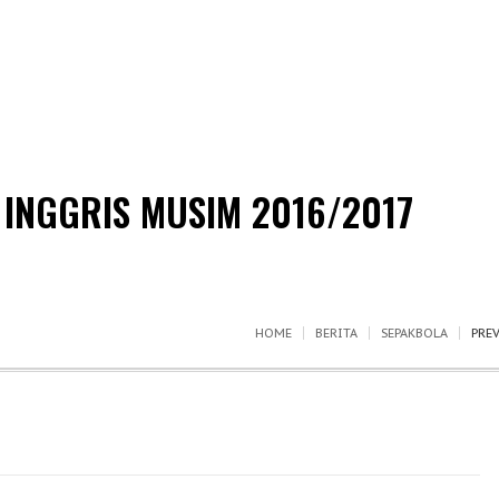
 INGGRIS MUSIM 2016/2017
HOME
BERITA
SEPAKBOLA
PRE