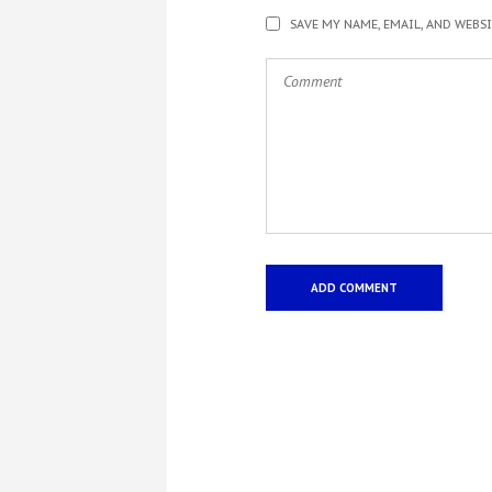
SAVE MY NAME, EMAIL, AND WEBS