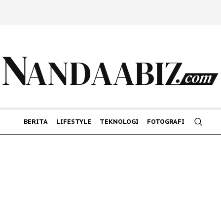
BERITA
LIFESTYLE
TEKNOLOGI
FOTOGRAFI