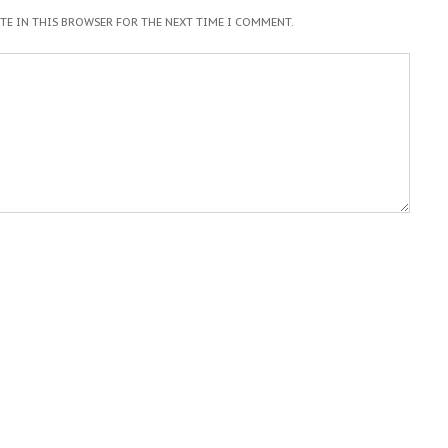
ITE IN THIS BROWSER FOR THE NEXT TIME I COMMENT.