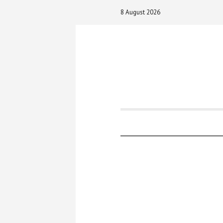
8 August 2026