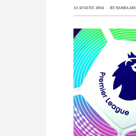
13 AUGUST 2016
BY
NANDAABI