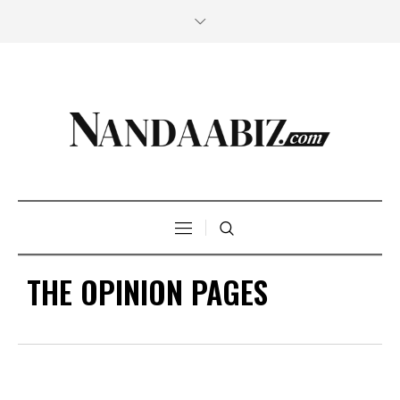
THE OPINION PAGES