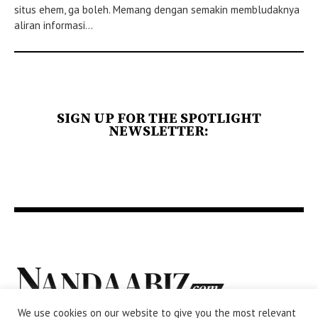
situs ehem, ga boleh. Memang dengan semakin membludaknya
aliran informasi...
SIGN UP FOR THE SPOTLIGHT
NEWSLETTER:
We use cookies on our website to give you the most relevant