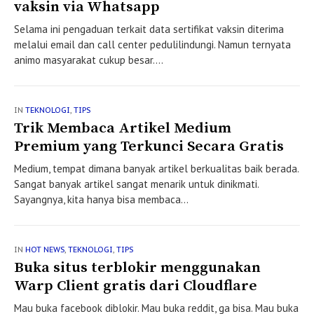
vaksin via Whatsapp
Selama ini pengaduan terkait data sertifikat vaksin diterima
melalui email dan call center pedulilindungi. Namun ternyata
animo masyarakat cukup besar....
IN
TEKNOLOGI
,
TIPS
Trik Membaca Artikel Medium
Premium yang Terkunci Secara Gratis
Medium, tempat dimana banyak artikel berkualitas baik berada.
Sangat banyak artikel sangat menarik untuk dinikmati.
Sayangnya, kita hanya bisa membaca...
IN
HOT NEWS
,
TEKNOLOGI
,
TIPS
Buka situs terblokir menggunakan
Warp Client gratis dari Cloudflare
Mau buka facebook diblokir. Mau buka reddit, ga bisa. Mau buka