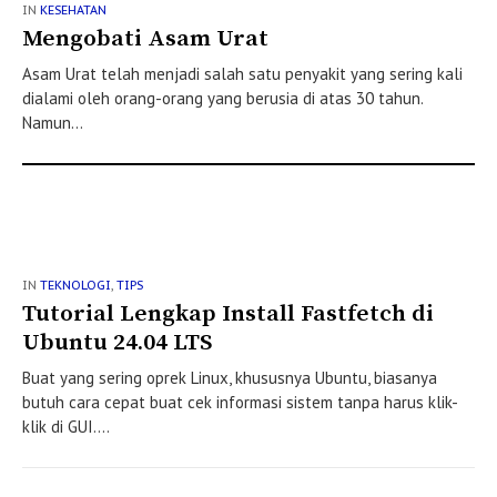
IN
KESEHATAN
Mengobati Asam Urat
Asam Urat telah menjadi salah satu penyakit yang sering kali
dialami oleh orang-orang yang berusia di atas 30 tahun.
Namun...
IN
TEKNOLOGI
,
TIPS
Tutorial Lengkap Install Fastfetch di
Ubuntu 24.04 LTS
Buat yang sering oprek Linux, khususnya Ubuntu, biasanya
butuh cara cepat buat cek informasi sistem tanpa harus klik-
klik di GUI....