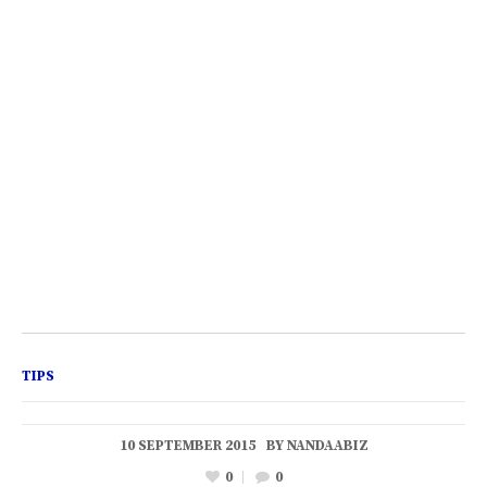
TIPS
10 SEPTEMBER 2015
BY
NANDAABIZ
0
0