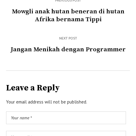
PREVIOUS POST
Mowgli anak hutan beneran di hutan
Afrika bernama Tippi
NEXT POST
Jangan Menikah dengan Programmer
Leave a Reply
Your email address will not be published.