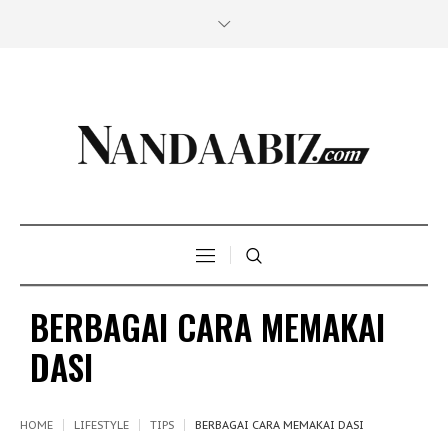
BERBAGAI CARA MEMAKAI
DASI
HOME
LIFESTYLE
TIPS
BERBAGAI CARA MEMAKAI DASI