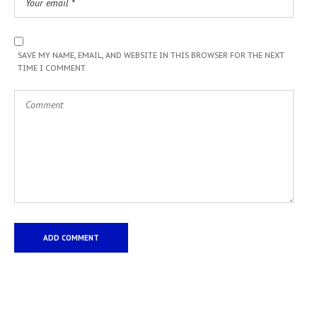
SAVE MY NAME, EMAIL, AND WEBSITE IN THIS BROWSER FOR THE NEXT
TIME I COMMENT.