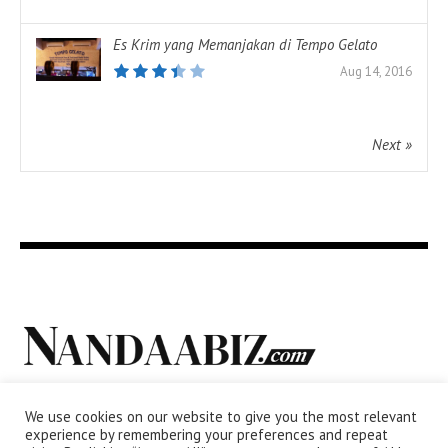
Es Krim yang Memanjakan di Tempo Gelato
Aug 14, 2016
Next »
We use cookies on our website to give you the most relevant
experience by remembering your preferences and repeat