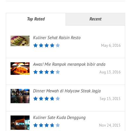
Top Rated
Recent
Kuliner Sehat Raisin Resto
May 6, 2016
Awas! Mie Rampok merampok bibir anda
Aug 13, 2016
Dinner Mewah di Holycow Steak Jogja
Sep 15, 2015
Kuliner Sate Kuda Denggung
Nov 24, 2015