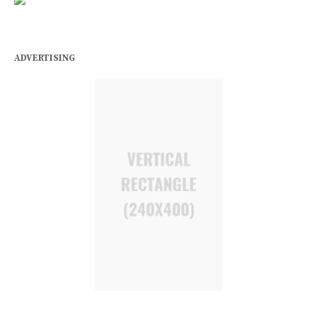
ADVERTISING