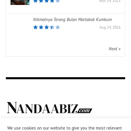
Nov 24, 2015
Nikmatnya Terang Bulan Martabak Kumkum
Aug 24, 2016
Next »
We use cookies on our website to give you the most relevant