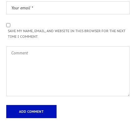
SAVE MY NAME, EMAIL, AND WEBSITE IN THIS BROWSER FOR THE NEXT
TIME I COMMENT.