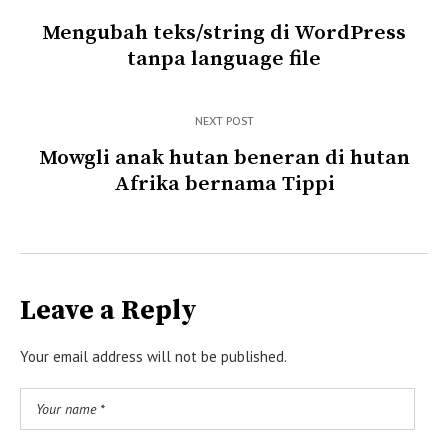
Mengubah teks/string di WordPress
tanpa language file
NEXT POST
Mowgli anak hutan beneran di hutan
Afrika bernama Tippi
Leave a Reply
Your email address will not be published.