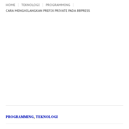
HOME
TEKNOLOGI
PROGRAMMING
CARA MENGHILANGKAN PREFIX PRIVATE PADA BBPRESS
PROGRAMMING
,
TEKNOLOGI