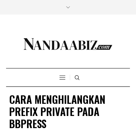
CARA MENGHILANGKAN
PREFIX PRIVATE PADA
BBPRESS