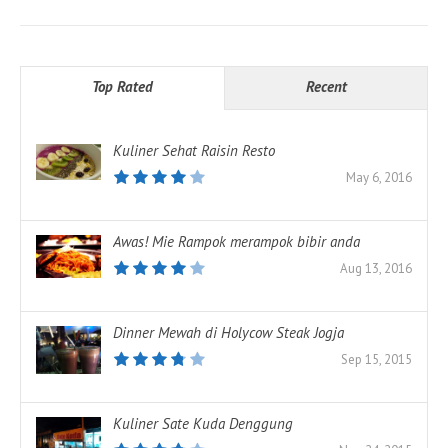
Top Rated
Recent
Kuliner Sehat Raisin Resto
May 6, 2016
Awas! Mie Rampok merampok bibir anda
Aug 13, 2016
Dinner Mewah di Holycow Steak Jogja
Sep 15, 2015
Kuliner Sate Kuda Denggung