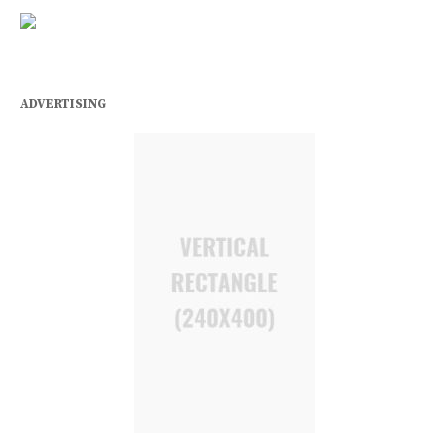
ADVERTISING