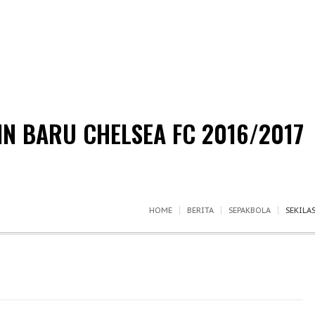
IN BARU CHELSEA FC 2016/2017
HOME
BERITA
SEPAKBOLA
SEKILA