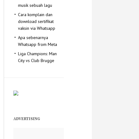
musik sebuah lagu
Cara komplain dan
download sertifikat
vaksin via Whatsapp
Apa sebenarnya
Whatsapp from Meta
Liga Champions: Man
City vs Club Brugge
ADVERTISING