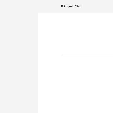
8 August 2026