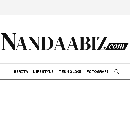
BERITA
LIFESTYLE
TEKNOLOGI
FOTOGRAFI