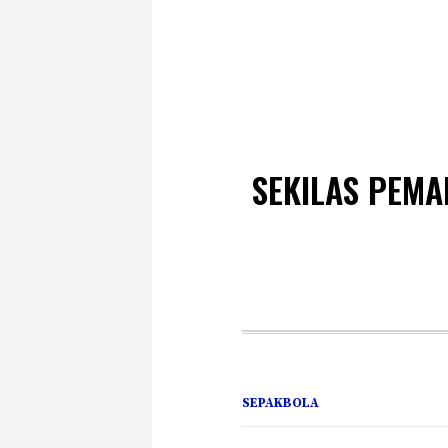
SEKILAS PEMA
SEPAKBOLA