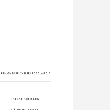
S PEMAIN BARU CHELSEA FC 2016/2017
LATEST ARTICLES
How to upgrade